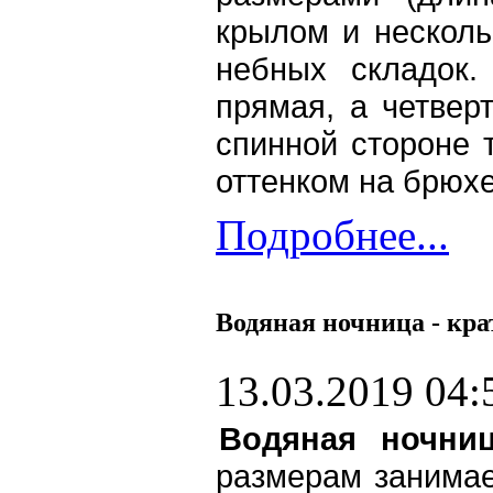
крылом и несколь
небных складок.
прямая, а четвер
спинной стороне 
оттенком на брюхе
Подробнее...
Водяная ночница - крат
13.03.2019 04:
Водяная ночниц
размерам занимае