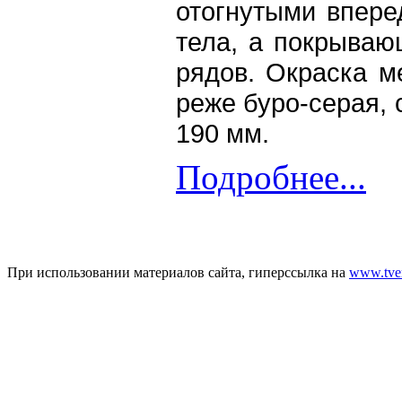
отогнутыми впере
тела, а покрываю
рядов. Окраска м
реже буро-серая, 
190 мм.
Подробнее...
При использовании материалов сайта, гиперссылка на
www.tver