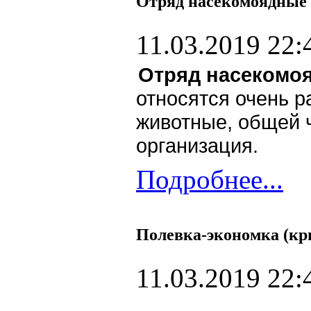
Отряд насекомоядные
11.03.2019 22:
Отряд насекомо
относятся очень р
животные, общей 
организация.
Подробнее...
Полевка-экономка (кр
11.03.2019 22: