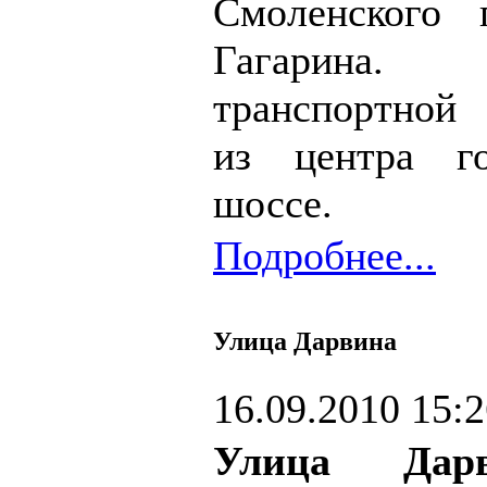
Смоленского 
Гагарина.
транспортной 
из центра г
шоссе.
Подробнее...
Улица Дарвина
16.09.2010 15:
Улица Дарв