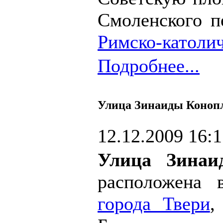
Смоленского п
Римско-католич
Подробнее...
Улица Зинаиды Коноп
12.12.2009 16:
Улица Зинаи
расположена 
города Твери
,