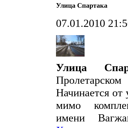
Улица Спартака
07.01.2010 21:
Улица Спар
Пролетарском
Начинается от 
мимо компле
имени Вагжа