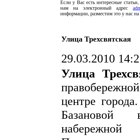
Если у Вас есть интересные статьи
нам на электронный адрес
adm
информации, разместим это у нас на 
Улица Трехсвятская
29.03.2010 14:
Улица Трехсв
правобережной
центре города
Базановой
набережной