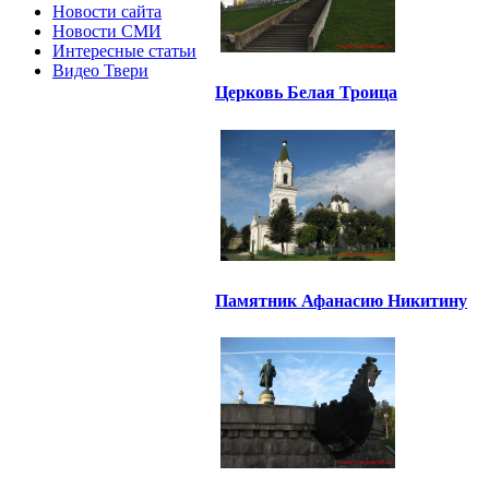
Новости сайта
Новости СМИ
Интересные статьи
Видео Твери
Церковь Белая Троица
Памятник Афанасию Никитину