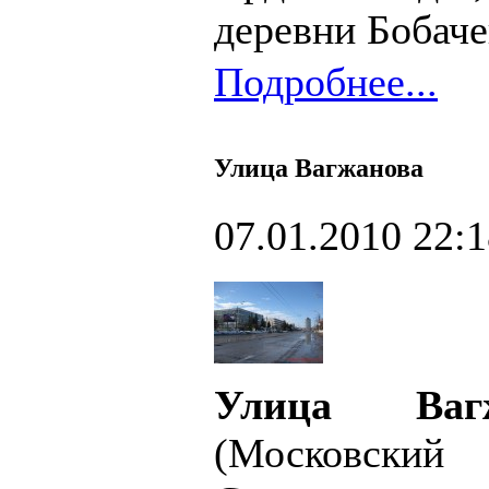
деревни Бобаче
Подробнее...
Улица Вагжанова
07.01.2010 22:
Улица Ва
(Московски