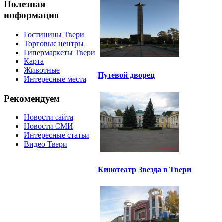
Полезная
информация
Гостиницы Твери
Торговые центры
Гипермаркеты Твери
Карта
Животные
Путевой дворец
Интересные места
Рекомендуем
Новости сайта
Новости СМИ
Интересные статьи
Видео Твери
Кинотеатр Звезда в Твери